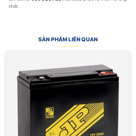
nhất.
SẢN PHẨM LIÊN QUAN