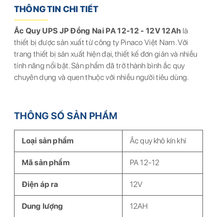
THÔNG TIN CHI TIẾT
Ắc Quy UPS JP Đồng Nai PA 12-12 - 12V 12Ah
là
thiết bị được sản xuất từ công ty Pinaco Việt Nam. Với
trang thiết bị sản xuất hiện đại, thiết kế đơn giản và nhiều
tính năng nổi bật. Sản phẩm đã trở thành bình ắc quy
chuyên dụng và quen thuộc với nhiều người tiêu dùng.
THÔNG SỐ SẢN PHẨM
Loại sản phẩm
Ắc quy khô kín khí
Mã sản phẩm
PA 12-12
Điện áp ra
12V
Dung lượng
12AH