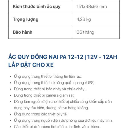
Kích thước bình ắc quy
151x98x93 mm
Trọng lượng
4,23 kg
Bảo hành
06 tháng
ẮC QUY ĐỒNG NAI PA 12-12 | 12V - 12AH
LẮP ĐẶT CHO XE
Ứng dụng trong thiết bị thông tin liên lạc.
Ứng dụng trong thiết bị không quắt quang (UPS).
Dùng trong thiết bị báo cháy và chữa cháy.
Dùng trong thiết bị camera giám sát.
Dùng làm nguồn điện cho thiết bị chiếu sáng khẩn cấp dân
dụng hay tàu biển, đường sắt và hàng không.
Ứng dụng trong các thiết bị y tế.
Ứng dụng trong nguồn điện dự phòng của dữ liệu máy tính.
Các thiết bị dự phòng tích điện gia đình, văn phòng.