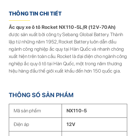
THÔNG TIN CHI TIẾT
Ắc quy xe ô tô Rocket NX110-5L/R (12V-70Ah)
được sản xuất bởi công ty Sebang Global Battery. Thành
lập từ những năm 1952, Rocket Battery luôn dẫn đầu
ngành công nghiệp ắc quy tại Hàn Quốc và nhanh chóng
xuất hiện trên toàn cầu. Rocket là đại điện cho ngành công
nghiệp ắc quy ô tô tại Hàn Quốc, một trong năm thương
hiệu hàng đầu thế giới xuất khẩu đến hơn 150 quốc gia.
THÔNG SỐ SẢN PHẨM
Mã sản phẩm
NX110-5
Điện áp
12V